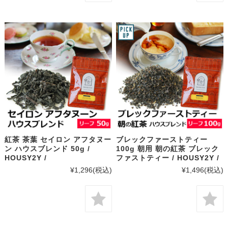
紅茶 茶葉 セイロン アフタヌー
ブレックファーストティー
ン ハウスブレンド 50g /
100g 朝用 朝の紅茶 ブレック
HOUSY2Y /
ファストティー / HOUSY2Y /
¥1,296
(税込)
¥1,496
(税込)