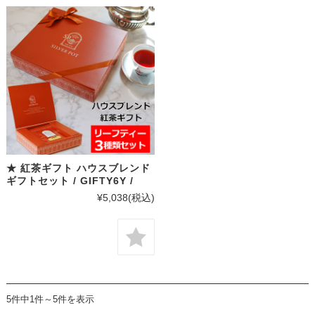
★ 紅茶ギフト ハウスブレンド
ギフトセット / GIFTY6Y /
¥5,038
(税込)
5件中1件～5件を表示