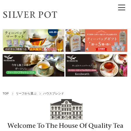
TOP
リーフから選ぶ
ハウスブレンド