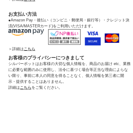
お支払い方法
●
Amazon Pay・後払い（コンビニ・郵便局・銀行等）・クレジット決
済(VISA/MASTERカード)をご利用いただけます。
＞詳細は
こちら
お客様のプライバシーにつきまして
シルバーポットはお客様の大切な個人情報を、商品のお届け etc、業務
に必要な範囲のみに使用し、法令に基づく場合等正当な理由によらな
い限り、事前に本人の同意を得ることなく、個人情報を第三者に開
示・提供することはありません。
詳細は
こちら
をご覧ください。