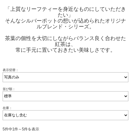
「上質なリーフティーを身近なものにしていただき
たい」
そんなシルバーポットの想いが込められたオリジナ
ルブレンド・シリーズ。
茶葉の個性を大切にしながらバランス良く合わせた
紅茶は、
常に手元に置いておきたい美味しさです。
表示切替：
並び順：
在庫：
5件中1件～5件を表示