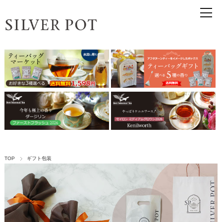
TOP
ギフト包装