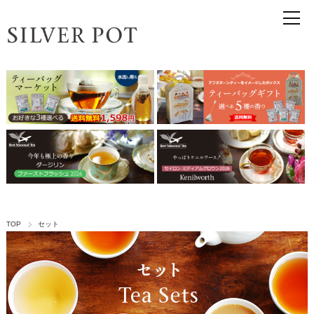
TOP
セット