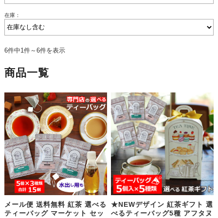
在庫：
6件中1件～6件を表示
商品一覧
メール便 送料無料 紅茶 選べる
★NEWデザイン 紅茶ギフト 選
ティーバッグ マーケット セッ
べるティーバッグ5種 アフタヌ