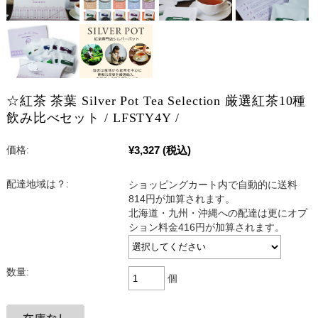
☆紅茶 茶葉 Silver Pot Tea Selection 厳選紅茶10種
飲み比べセット / LFSTY4Y /
¥3,327
(税込)
価格:
配達地域は？:
ショッピングカート内で自動的に送料
814円が加算されます。
北海道・九州・沖縄への配達は更にオプ
ション料金416円が加算されます。
数量:
個