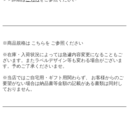
※商品規格は
こちら
を ご参照ください
※在庫・入荷状況によっては急遽内容変更になることもご
ざいます。またラベルデザイン等も変わる場合がございま
す。予めご了承くださいませ。
※当店ではご自宅用・ギフト用関わらず、 お客様からのご
要望がない場合は納品書等金額の記載がある書類は同封し
ておりません。