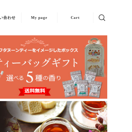
い合わせ
My page
Cart