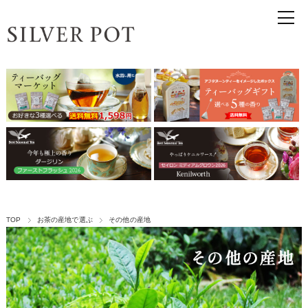
TOP
お茶の産地で選ぶ
その他の産地