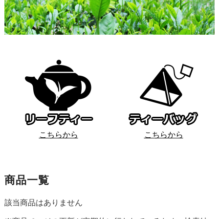
こちらから
こちらから
商品一覧
該当商品はありません