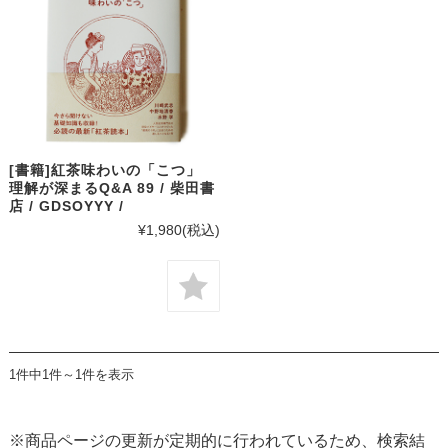
[書籍]紅茶味わいの「こつ」
理解が深まるQ&A 89 / 柴田書
店 / GDSOYYY /
¥1,980
(税込)
1件中1件～1件を表示
※商品ページの更新が定期的に行われているため、検索結