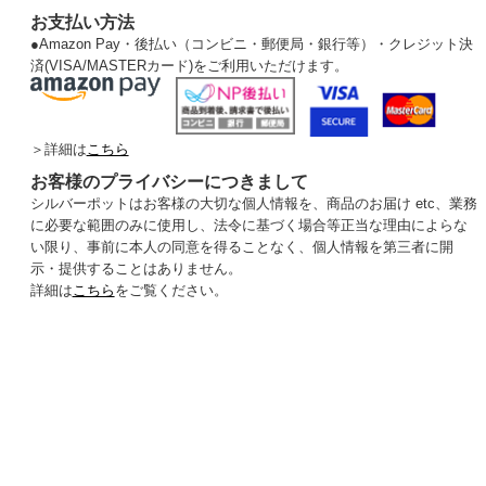
お支払い方法
●
Amazon Pay・後払い（コンビニ・郵便局・銀行等）・クレジット決
済(VISA/MASTERカード)をご利用いただけます。
＞詳細は
こちら
お客様のプライバシーにつきまして
シルバーポットはお客様の大切な個人情報を、商品のお届け etc、業務
に必要な範囲のみに使用し、法令に基づく場合等正当な理由によらな
い限り、事前に本人の同意を得ることなく、個人情報を第三者に開
示・提供することはありません。
詳細は
こちら
をご覧ください。