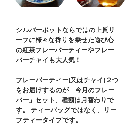
シルバーポットならではの上質リ
ーフに様々な香りを乗せた遊び心
の紅茶フレーバーティーやフレー
バーチャイも大人気！
フレーバーティー(又はチャイ)２つ
をお届けするのが「今月のフレー
バー」セット、種類は月替わりで
す。 ティーバッグではなく、リー
フティータイプです。