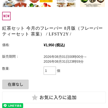
紅茶セット 今月のフレーバー 8月版（フレーバー
ティーセット 茶葉） / LFSTY2Y /
¥1,950
(税込)
価格:
販売期間：
2026年08月01日00時00分～
2026年08月31日23時59分
数量:
個