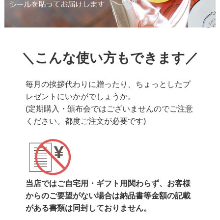
＼こんな使い方もできます／
毎月の挨拶代わりに贈ったり、ちょっとしたプ
レゼントにいかがでしょうか。
(定期購入・頒布会ではございませんのでご注意
ください。都度ご注文が必要です)
当店ではご自宅用・ギフト用関わらず、お客様
からのご要望がない場合は納品書等金額の記載
がある書類は同封しておりません。