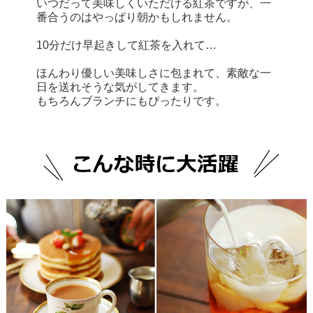
いつだって美味しくいただける紅茶ですが、一
番合うのはやっぱり朝かもしれません。
10分だけ早起きして紅茶を入れて…
ほんわり優しい美味しさに包まれて、素敵な一
日を送れそうな気がしてきます。
もちろんブランチにもぴったりです。