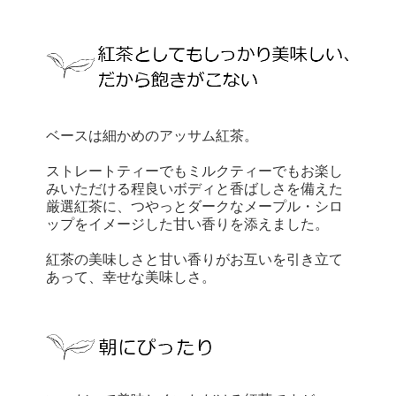
ベースは細かめのアッサム紅茶。
ストレートティーでもミルクティーでもお楽し
みいただける程良いボディと香ばしさを備えた
厳選紅茶に、つやっとダークなメープル・シロ
ップをイメージした甘い香りを添えました。
紅茶の美味しさと甘い香りがお互いを引き立て
あって、幸せな美味しさ。