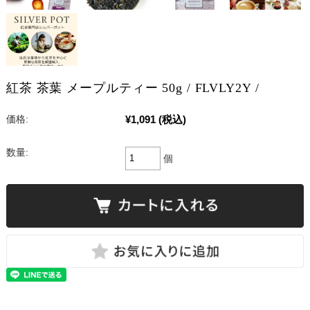
紅茶 茶葉 メープルティー 50g / FLVLY2Y /
¥1,091
(税込)
価格:
数量:
個