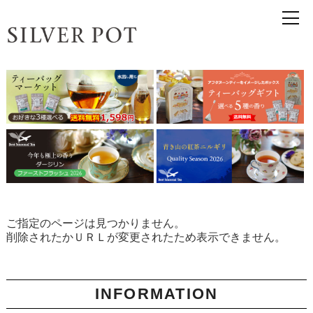
ご指定のページは見つかりません。
削除されたかＵＲＬが変更されたため表示できません。
INFORMATION