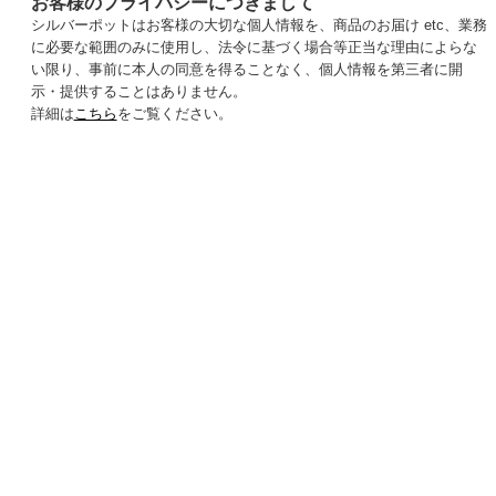
お客様のプライバシーにつきまして
シルバーポットはお客様の大切な個人情報を、商品のお届け etc、業務
に必要な範囲のみに使用し、法令に基づく場合等正当な理由によらな
い限り、事前に本人の同意を得ることなく、個人情報を第三者に開
示・提供することはありません。
詳細は
こちら
をご覧ください。