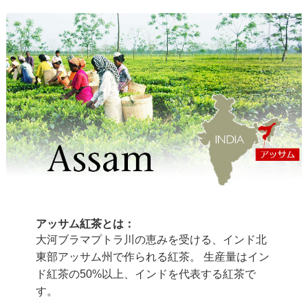
アッサム紅茶とは：
大河ブラマプトラ川の恵みを受ける、インド北
東部アッサム州で作られる紅茶。 生産量はイン
ド紅茶の50%以上、インドを代表する紅茶で
す。