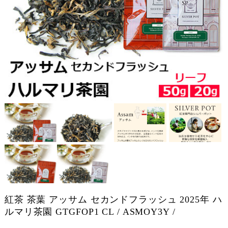
紅茶 茶葉 アッサム セカンドフラッシュ 2025年 ハ
ルマリ茶園 GTGFOP1 CL / ASMOY3Y /