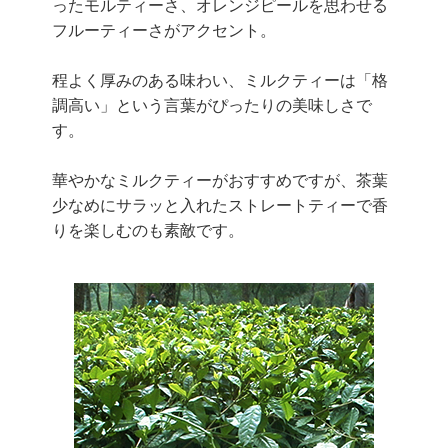
ったモルティーさ、オレンジピールを思わせる
フルーティーさがアクセント。
程よく厚みのある味わい、ミルクティーは「格
調高い」という言葉がぴったりの美味しさで
す。
華やかなミルクティーがおすすめですが、茶葉
少なめにサラッと入れたストレートティーで香
りを楽しむのも素敵です。