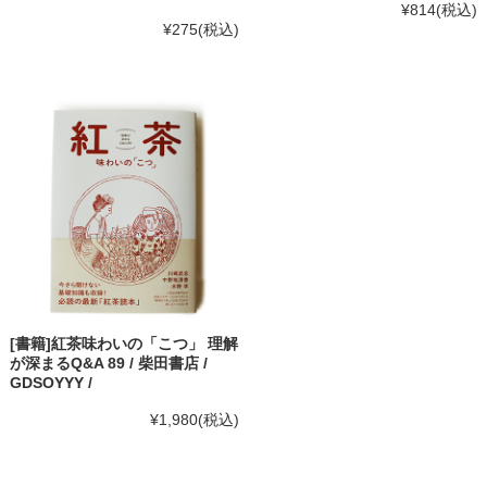
¥814
(税込)
¥275
(税込)
[書籍]紅茶味わいの「こつ」 理解
が深まるQ&A 89 / 柴田書店 /
GDSOYYY /
¥1,980
(税込)