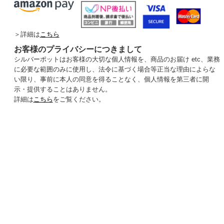
＞詳細は
こちら
お客様のプライバシーにつきまして
シルバーポットはお客様の大切な個人情報を、商品のお届け etc、業務
に必要な範囲のみに使用し、法令に基づく場合等正当な理由によらな
い限り、事前に本人の同意を得ることなく、個人情報を第三者に開
示・提供することはありません。
詳細は
こちら
をご覧ください。