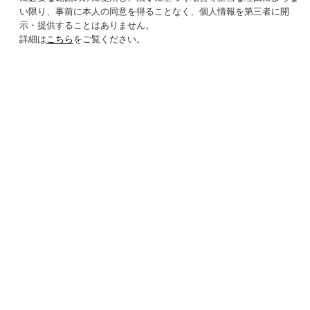
い限り、事前に本人の同意を得ることなく、個人情報を第三者に開
示・提供することはありません。
詳細は
こちら
をご覧ください。