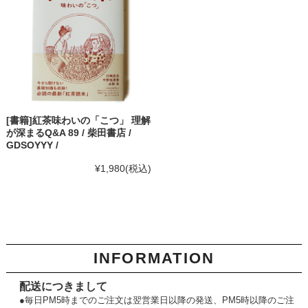
[書籍]紅茶味わいの「こつ」 理解
が深まるQ&A 89 / 柴田書店 /
GDSOYYY /
¥1,980
(税込)
INFORMATION
配送につきまして
●毎日PM5時までのご注文は翌営業日以降の発送、PM5時以降のご注