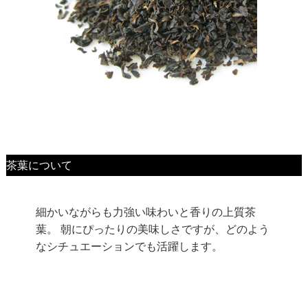
茶葉について
細かいながらも力強い味わいと香りの上質茶
葉。 朝にぴったりの美味しさですが、どのよう
なシチュエーションでも活躍します。