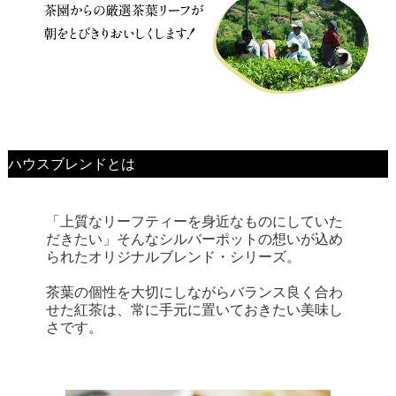
ハウスブレンドとは
「上質なリーフティーを身近なものにしていた
だきたい」そんなシルバーポットの想いが込め
られたオリジナルブレンド・シリーズ。
茶葉の個性を大切にしながらバランス良く合わ
せた紅茶は、常に手元に置いておきたい美味し
さです。