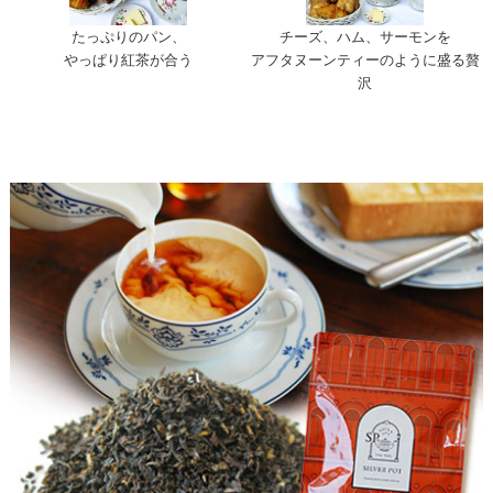
たっぷりのパン、
チーズ、ハム、サーモンを
やっぱり紅茶が合う
アフタヌーンティーのように盛る贅
沢