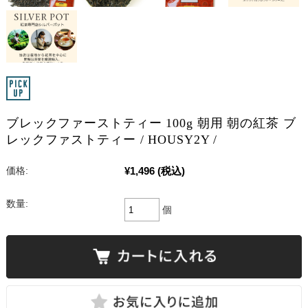
ブレックファーストティー 100g 朝用 朝の紅茶 ブ
レックファストティー / HOUSY2Y /
¥1,496
(税込)
価格:
数量:
個