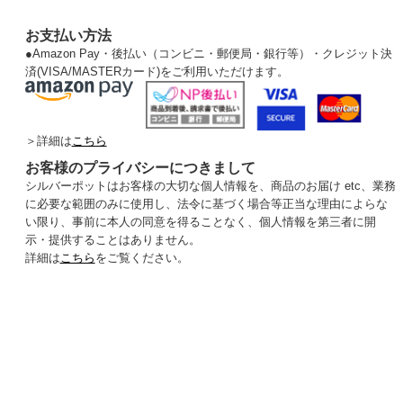
お支払い方法
●
Amazon Pay・後払い（コンビニ・郵便局・銀行等）・クレジット決
済(VISA/MASTERカード)をご利用いただけます。
＞詳細は
こちら
お客様のプライバシーにつきまして
シルバーポットはお客様の大切な個人情報を、商品のお届け etc、業務
に必要な範囲のみに使用し、法令に基づく場合等正当な理由によらな
い限り、事前に本人の同意を得ることなく、個人情報を第三者に開
示・提供することはありません。
詳細は
こちら
をご覧ください。