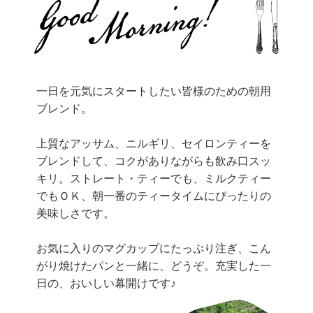
一日を元気にスタートしたい皆様のための朝用
ブレンド。
上質なアッサム、ニルギリ、セイロンティーを
ブレンドして、コクがありながらも飲み口スッ
キリ。ストレート・ティーでも、ミルクティー
でもＯＫ、朝一番のティータイムにぴったりの
美味しさです。
お気に入りのマグカップにたっぷり注ぎ、こん
がり焼けたパンと一緒に、どうぞ。充実した一
日の、おいしい幕開けです♪