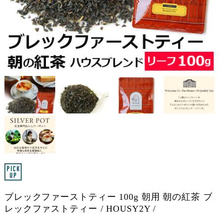
ブレックファーストティー 100g 朝用 朝の紅茶 ブ
レックファストティー / HOUSY2Y /